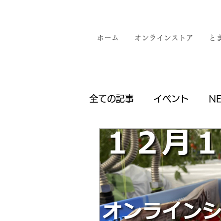
ホーム
オンラインストア
と
全ての記事
イベント
N