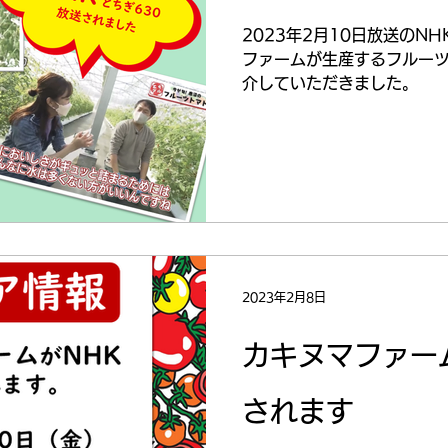
2023年2月10日放送のN
ファームが生産するフルー
介していただきました。
2023年2月8日
カキヌマファー
されます