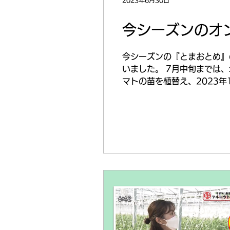
2023年6月30日
今シーズンのオ
今シーズンの『とまおとめ』
いました。 7月中旬までは
マトの苗を植替え、2023年1