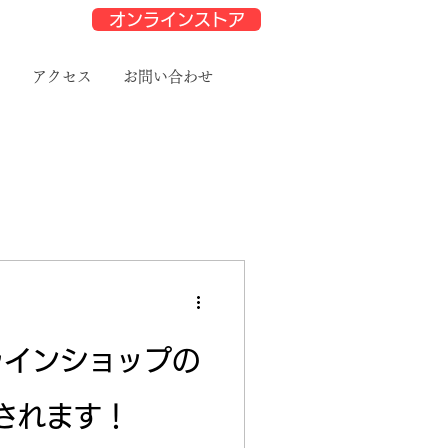
オンラインストア
と
アクセス
お問い合わせ
ラインショップの
されます！