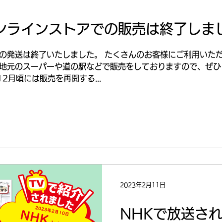
ンラインストアでの販売は終了しま
の発送は終了いたしました。 たくさんのお客様にご利用いた
、地元のスーパーや道の駅などで販売をしておりますので、ぜひ
2月頃には販売を再開する...
2023年2月11日
NHKで放送さ