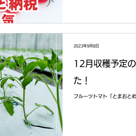
2023年9月8日
12月収穫予定
た！
フルーツトマト「とまおと