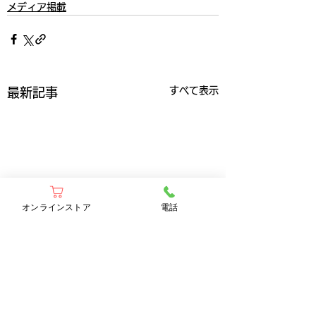
メディア掲載
すべて表示
最新記事
オンラインストア
電話