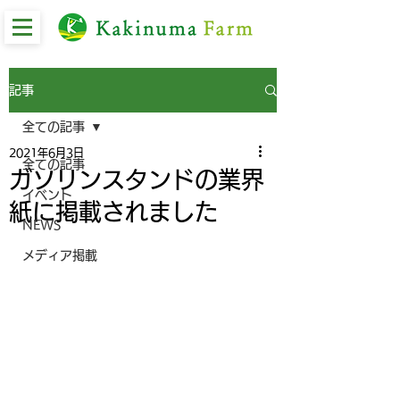
記事
全ての記事
2021年6月3日
全ての記事
ガソリンスタンドの業界
イベント
紙に掲載されました
NEWS
メディア掲載