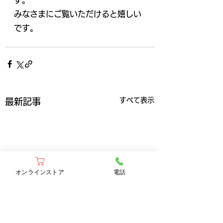
す。
みなさまにご覧いただけると嬉しい
です。
すべて表示
最新記事
オンラインストア
電話