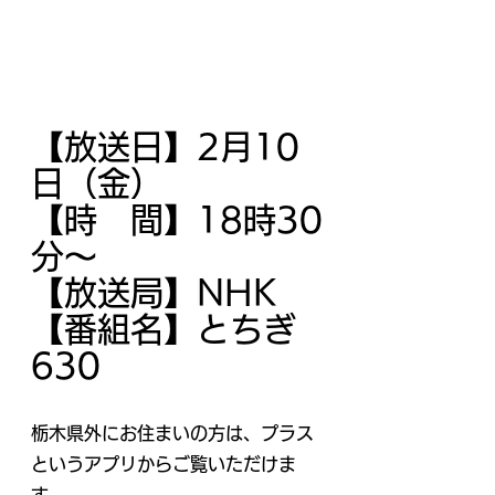
【放送日】2月10
日（金）
【時　間】18時30
分～
【放送局】NHK
【番組名】とちぎ
630
栃木県外にお住まいの方は、プラス
というアプリからご覧いただけま