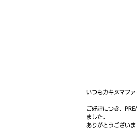
いつもカキヌマファ
ご好評につき、PR
ました。
ありがとうございま