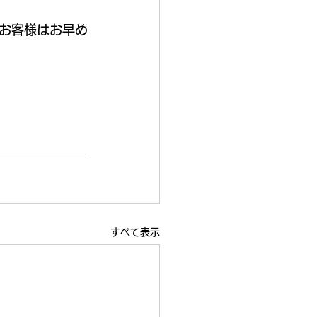
お客様はお早め
すべて表示