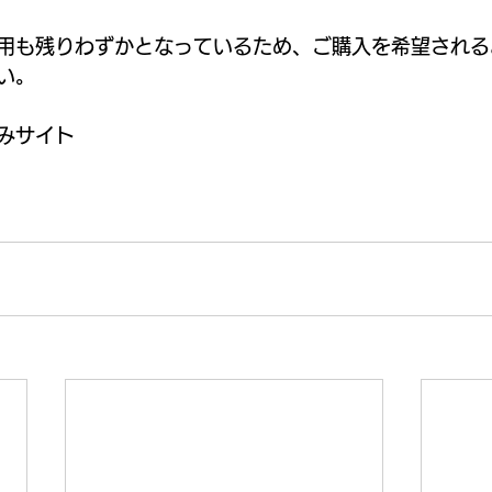
用も残りわずかとなっているため、ご購入を希望される
い。
みサイト