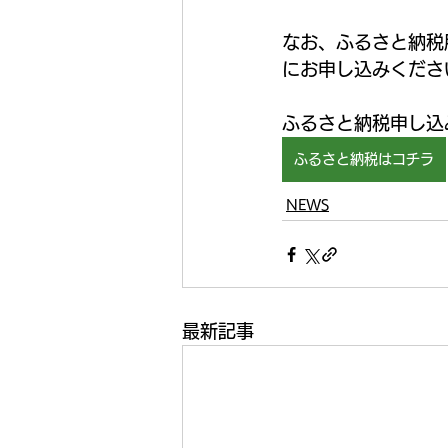
なお、ふるさと納税
にお申し込みくださ
ふるさと納税申し込
ふるさと納税はコチラ
NEWS
最新記事