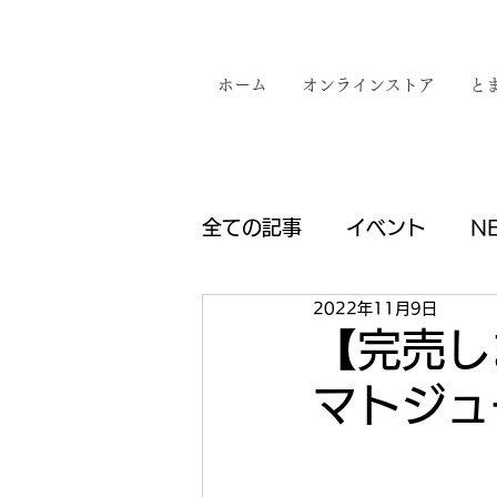
ホーム
オンラインストア
と
全ての記事
イベント
N
2022年11月9日
【完売し
マトジュ