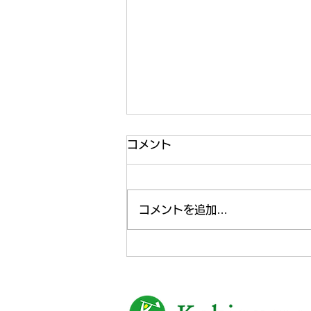
コメント
コメントを追加…
オリジナルかけ紙無料キャン
ペーン