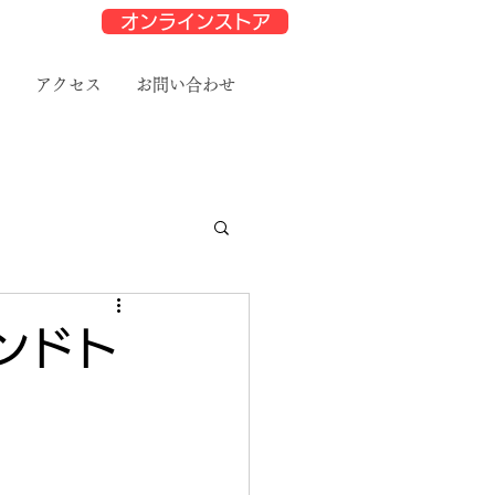
オンラインストア
と
アクセス
お問い合わせ
ンドト